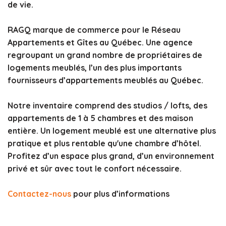
de vie.
RAGQ marque de commerce pour le Réseau
Appartements et Gîtes au Québec. Une agence
regroupant un grand nombre de propriétaires de
logements meublés, l’un des plus importants
fournisseurs d’appartements meublés au Québec.
Notre inventaire comprend des studios / lofts, des
appartements de 1 à 5 chambres et des maison
entière. Un logement meublé est une alternative plus
pratique et plus rentable qu'une chambre d’hôtel.
Profitez d’un espace plus grand, d’un environnement
privé et sûr avec tout le confort nécessaire.
Contactez-nous
pour plus d’informations