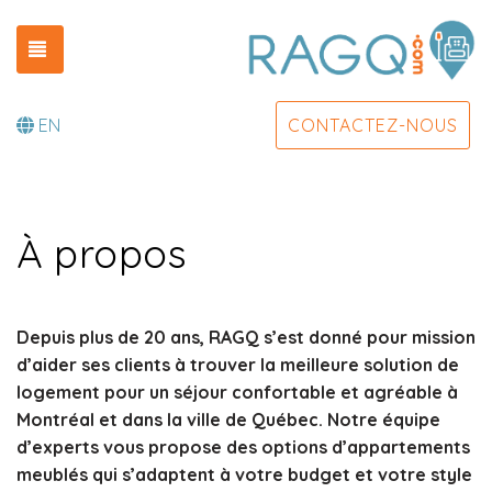
TOGGLE NAVIGATION
EN
CONTACTEZ-NOUS
À propos
Depuis plus de 20 ans, RAGQ s’est donné pour mission
d’aider ses clients à trouver la meilleure solution de
logement pour un séjour confortable et agréable à
Montréal et dans la ville de Québec. Notre équipe
d’experts vous propose des options d’appartements
meublés qui s’adaptent à votre budget et votre style