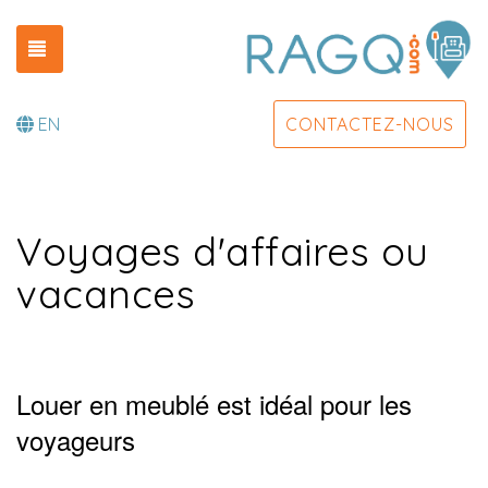
TOGGLE NAVIGATION
EN
CONTACTEZ-NOUS
Voyages d'affaires ou
vacances
Louer en meublé est idéal pour les
voyageurs