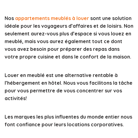
Nos
appartements meublés à louer
sont une solution
idéale pour les voyageurs d’affaires et de loisirs. Non
seulement aurez-vous plus d’espace si vous louez en
meublé, mais vous aurez également tout ce dont
vous avez besoin pour préparer des repas dans
votre propre cuisine et dans le confort de la maison.
Louer en meublé est une alternative rentable à
l’hébergement en hôtel. Nous vous facilitons la tâche
pour vous permettre de vous concentrer sur vos
activités!
Les marques les plus influentes du monde entier nous
font confiance pour leurs locations corporatives.